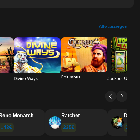
Alle anzeigen
Columbus
Divine Ways
Money Mouse
Reno Monarch
Ratchet
Dange
143€
235€
387€