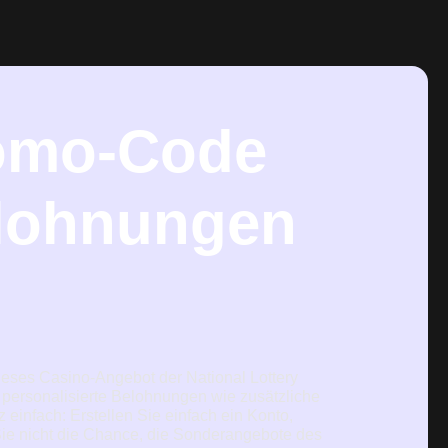
romo-Code
elohnungen
dieses Casino-Angebot der National Lottery
 personalisierte Belohnungen wie zusätzliche
einfach: Erstellen Sie einfach ein Konto,
n Sie nicht die Chance, die Sonderangebote des