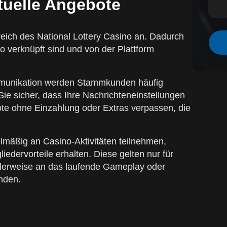
ktuelle Angebote
eich des National Lottery Casino an. Dadurch
to verknüpft sind und von der Plattform
ommunikation werden Stammkunden häufig
e sicher, dass Ihre Nachrichteneinstellungen
bote ohne Einzahlung oder Extras verpassen, die
elmäßig an Casino-Aktivitäten teilnehmen,
edervorteile erhalten. Diese gelten nur für
lerweise an das laufende Gameplay oder
nden.