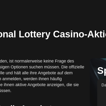
n Casino-Boni
piels
onal Lottery Casino-Akt
nden, ist normalerweise keine Frage des
sigen Optionen suchen müssen. Die offizielle
S
lle und hält alle ihre Angebote auf dem
n anmelden, werden ihnen häufig
 ihnen aktive Angebote anzeigen, die sie
Da
üssen.