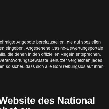
migte Angebote bereitzustellen, die auf speziellen
daten eingeben. Angesehene Casino-Bewertungsportale
s, die denen in den offiziellen Regeln entsprechen.
 Verantwortungsbewusste Benutzer vergleichen jedes
n so sicher, dass sich alle Boni reibungslos auf ihren
Website des National