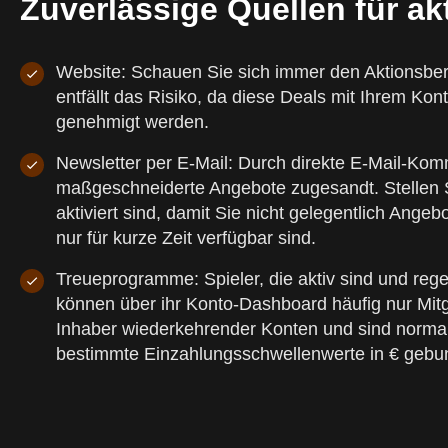
Zuverlässige Quellen für a
Website: Schauen Sie sich immer den Aktionsber
entfällt das Risiko, da diese Deals mit Ihrem Kon
genehmigt werden.
Newsletter per E-Mail: Durch direkte E-Mail-K
maßgeschneiderte Angebote zugesandt. Stellen Si
aktiviert sind, damit Sie nicht gelegentlich Ange
nur für kurze Zeit verfügbar sind.
Treueprogramme: Spieler, die aktiv sind und reg
können über ihr Konto-Dashboard häufig nur Mitgli
Inhaber wiederkehrender Konten und sind norma
bestimmte Einzahlungsschwellenwerte in € gebu