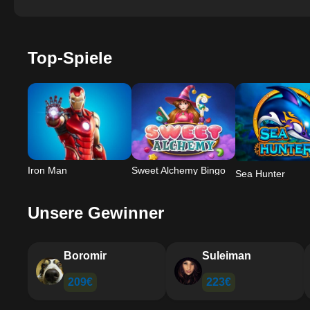
Teilnahmevoraussetzungen für die Nutzung des Promo
Bonustypen verstehen: Freispiele, Match-Angebote und
Schritt-für-Schritt-Anleitung zum Einlösen von Bonuspr
Top-Spiele
Aufschlüsselung des Anspruchsprozesses
Wichtigste Empfehlungen
deutsch Wettanforderungen und Regeln für die Bonusa
Spielbeitrag und Wettlimits
Abhebung des umgerechneten Gewinns
Iron Man
Sweet Alchemy Bingo
Sea Hunter
Häufige Probleme bei der Aktivierung von Bonusgutsc
Unsere Gewinner
Zeitlich begrenzte Aktionen: So bleiben Sie über neue
Echtzeit-Benachrichtigungen und Abonnements
Boromir
Suleiman
Social-Media-Kanäle und mobile Apps
209€
223€
Überprüfen Sie regelmäßig die Aktionsseite: