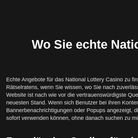
Treten Sie Spielergemeinschaften bei:
Verantwortungsvolle Spielpraktiken bei der Nutzung vo
Praktische Strategien zur Förderung eines sichereren S
Wissen, wann man eine Pause einlegen sollte
Wo Sie echte Nati
Echte Angebote für das National Lottery Casino zu fi
Rätselratens, wenn Sie wissen, wo Sie nach zuverläs
Website ist nach wie vor die vertrauenswürdigste Que
neuesten Stand. Wenn sich Benutzer bei ihren Konte
Bannerbenachrichtigungen oder Popups angezeigt, die
sofort verwenden können, ohne danach suchen zu m